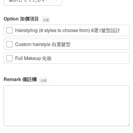
Option 加價項目
Hairstyling (8 styles to choose from) 8選1髮型設計
Custom hairstyle 自選髮型
Full Makeup 化妝
Remark 備註欄
Remark 備註欄