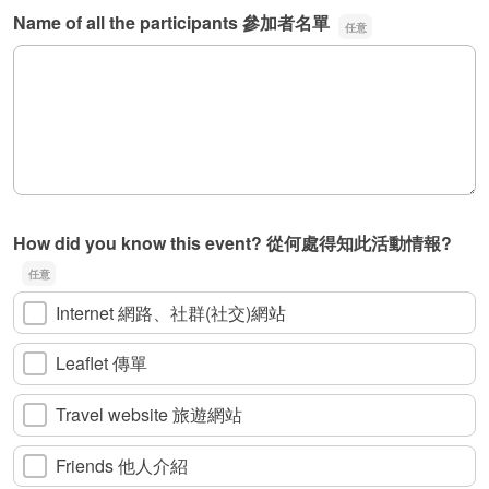
Name of all the participants 參加者名單
Name of all the participants 參加者名單
How did you know this event? 從何處得知此活動情報?
Internet 網路、社群(社交)網站
Leaflet 傳單
Travel website 旅遊網站
Friends 他人介紹