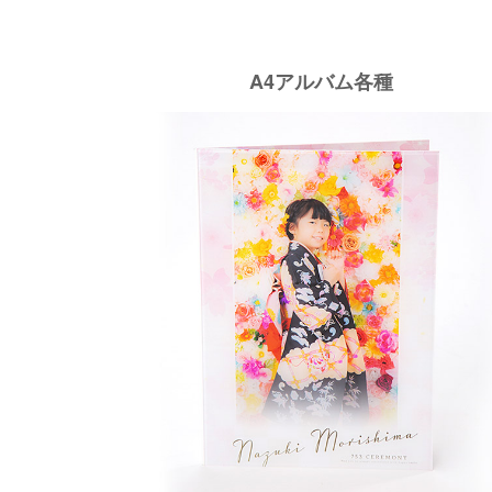
A4アルバム各種