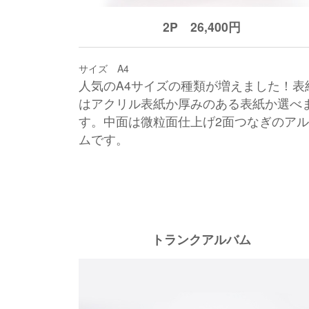
2P 26,400円
サイズ A4
人気のA4サイズの種類が増えました！表
はアクリル表紙か厚みのある表紙か選べ
す。中面は微粒面仕上げ2面つなぎのア
ムです。
トランクアルバム