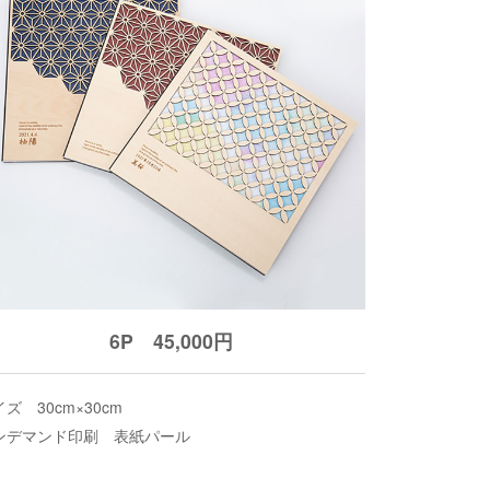
6P 45,000円
ズ 30cm×30cm
ンデマンド印刷 表紙パール