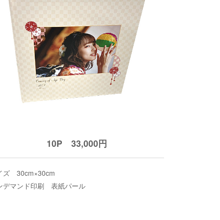
10P 33,000円
ズ 30cm×30cm
ンデマンド印刷 表紙パール