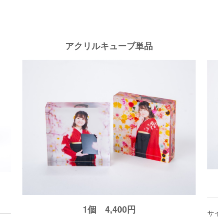
アクリルキューブ単品
1個 4,400円
サ