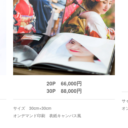
20P 66,000円
30P 88,000円
サイ
サイズ 30cm×30cm
オ
オンデマンド印刷 表紙キャンバス風