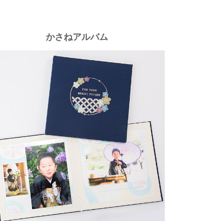
かさねアルバム