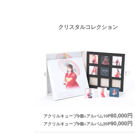
クリスタルコレクション
80,000円
アクリルキューブ9個+アルバム10P
90,000円
アクリルキューブ9個+アルバム20P