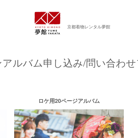
京都着物レンタル夢館
ンアルバム申し込み/問い合わせ
ロケ用20ページアルバム