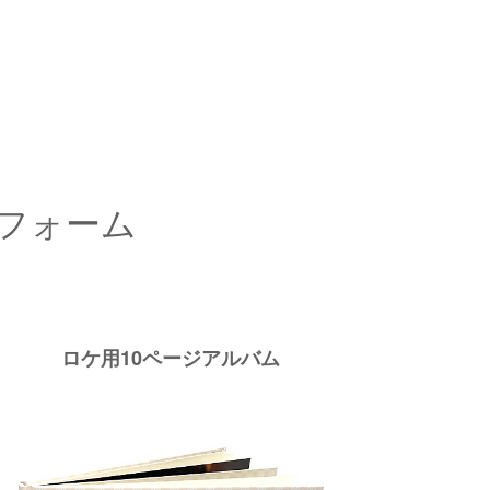
フォーム
ロケ用10ページアルバム