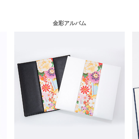
金彩アルバム